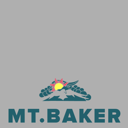
MT.BAKER