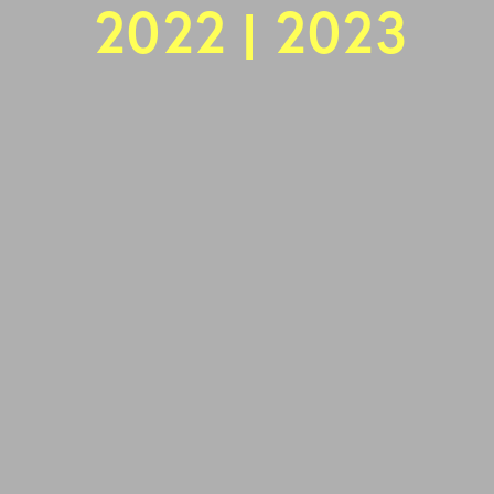
2022 | 2023