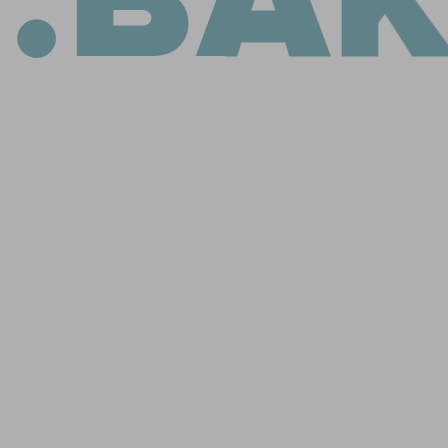
2022 | 2023